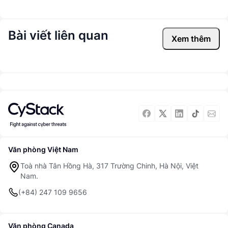
Bài viết liên quan
Xem thêm
Văn phòng Việt Nam
Toà nhà Tân Hồng Hà, 317 Trường Chinh, Hà Nội, Việt
Nam.
(+84) 247 109 9656
Văn phòng Canada