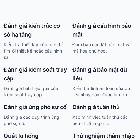
Đánh giá kiến trúc cơ
Đánh giá cấu hình bảo
sở hạ tầng
mật
Kiểm tra thiết lập của bạn để
Đảm bảo cài đặt bảo mật và
tìm lỗi thiết kế hoặc cấu hình
mã hóa phù hợp.
sai.
Đánh giá kiểm soát truy
Đánh giá bảo mật dữ
cập
liệu
Đánh giá tính hiệu quả của
Kiểm tra tính an toàn của dữ
kiểm soát truy cập.
liệu nhạy cảm được lưu trữ.
Đánh giá ứng phó sự cố
Đánh giá tuân thủ
Đánh giá các quy trình ứng
Xác minh việc tuân thủ các
phó sự cố.
tiêu chuẩn ngành.
Quét lỗ hổng
Thử nghiệm thâm nhập