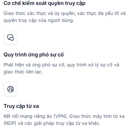
Cơ chế kiểm soát quyền truy cập
Giao thức xác thực và ủy quyền, xác thực đa yếu tố và
quyền truy cập của người dùng.
Quy trình ứng phó sự cố
Phát hiện và ứng phó sự cố, quy trình xử lý sự cố và
giao thức liên lạc.
Truy cập từ xa
Kết nối mạng riêng ảo (VPN), Giao thức máy tính từ xa
(RDP) và các giải pháp truy cập từ xa khác.