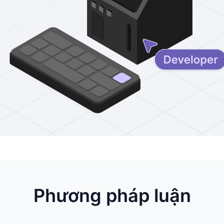
Phương pháp luận