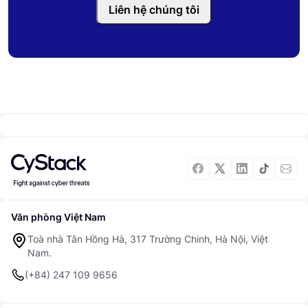
Liên hệ chúng tôi
Văn phòng Việt Nam
Toà nhà Tân Hồng Hà, 317 Trường Chinh, Hà Nội, Việt
Nam.
(+84) 247 109 9656