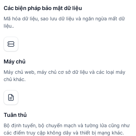
Các biện pháp bảo mật dữ liệu
Mã hóa dữ liệu, sao lưu dữ liệu và ngăn ngừa mất dữ
liệu..
Máy chủ
Máy chủ web, máy chủ cơ sở dữ liệu và các loại máy
chủ khác.
Tuân thủ
Bộ định tuyến, bộ chuyển mạch và tường lửa cũng như
các điểm truy cập không dây và thiết bị mạng khác.