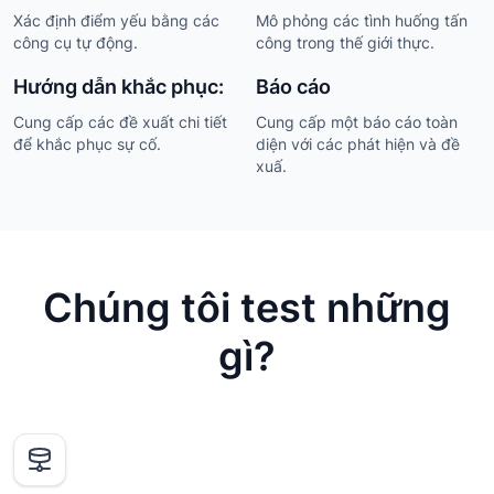
Xác định điểm yếu bằng các
Mô phỏng các tình huống tấn
công cụ tự động.
công trong thế giới thực.
Hướng dẫn khắc phục:
Báo cáo
Cung cấp các đề xuất chi tiết
Cung cấp một báo cáo toàn
để khắc phục sự cố.
diện với các phát hiện và đề
xuấ.
Chúng tôi test những
gì?