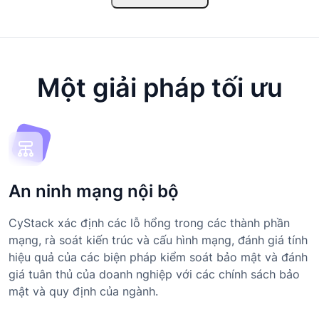
Một giải pháp tối ưu
An ninh mạng nội bộ
CyStack xác định các lỗ hổng trong các thành phần
mạng, rà soát kiến trúc và cấu hình mạng, đánh giá tính
hiệu quả của các biện pháp kiểm soát bảo mật và đánh
giá tuân thủ của doanh nghiệp với các chính sách bảo
mật và quy định của ngành.