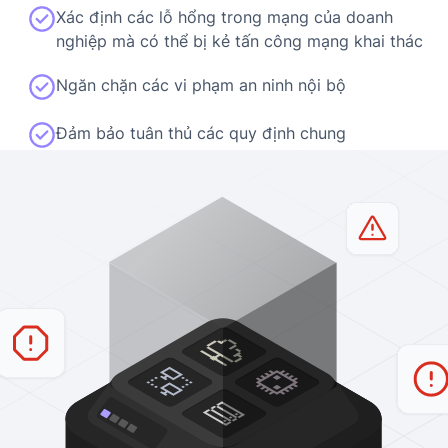
Xác định các lỗ hổng trong mạng của doanh
nghiệp mà có thể bị kẻ tấn công mạng khai thác
Ngăn chặn các vi phạm an ninh nội bộ
Đảm bảo tuân thủ các quy định chung