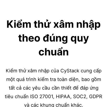
Kiểm thử xâm nhập
theo đúng quy
chuẩn
Kiểm thử xâm nhập của CyStack cung cấp
một quá trình kiểm tra toàn diện, bao gồm
tất cả các yêu cầu cần thiết để đáp ứng
tiêu chuẩn ISO 27001, HIPAA, SOC2, GDPR
và các khung chuẩn khác.