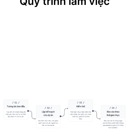
Quy trình làm việc