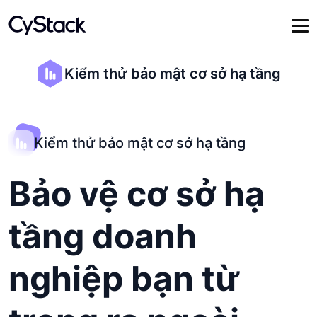
Kiểm thử bảo mật cơ sở hạ tầng
Kiểm thử bảo mật cơ sở hạ tầng
Bảo vệ cơ sở hạ
tầng doanh
nghiệp bạn từ