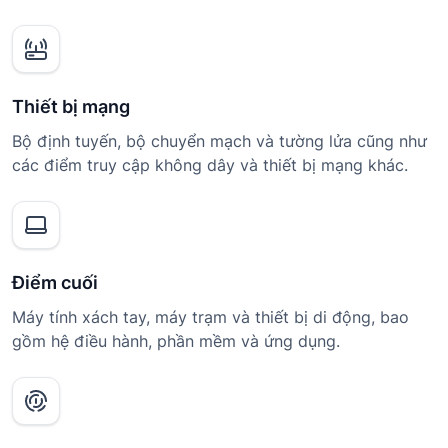
Thiết bị mạng
Bộ định tuyến, bộ chuyển mạch và tường lửa cũng như
các điểm truy cập không dây và thiết bị mạng khác.
Điểm cuối
Máy tính xách tay, máy trạm và thiết bị di động, bao
gồm hệ điều hành, phần mềm và ứng dụng.