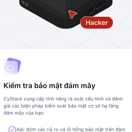
Kiểm tra bảo mật đám mây
CyStack cung cấp tính năng rà soát cấu hình và đánh
giá các biện pháp kiểm soát bảo mật cơ sở hạ tầng
đám mây của bạn.
Xác định các rủi ro và lỗ hổng bảo mật trên đám