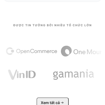
ĐƯỢC TIN TƯỞNG BỞI NHIỀU TỔ CHỨC LỚN
Xem tất cả