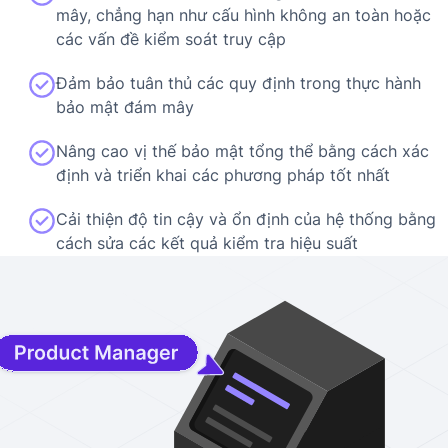
mây, chẳng hạn như cấu hình không an toàn hoặc
các vấn đề kiểm soát truy cập
Đảm bảo tuân thủ các quy định trong thực hành
bảo mật đám mây
Nâng cao vị thế bảo mật tổng thể bằng cách xác
định và triển khai các phương pháp tốt nhất
Cải thiện độ tin cậy và ổn định của hệ thống bằng
cách sửa các kết quả kiểm tra hiệu suất