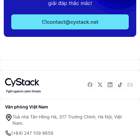
giải đáp thắc mắc!
contact@cystack.net
Văn phòng Việt Nam
Toà nhà Tân Hồng Hà, 317 Trường Chinh, Hà Nội, Việt
Nam.
(+84) 247 109 9656