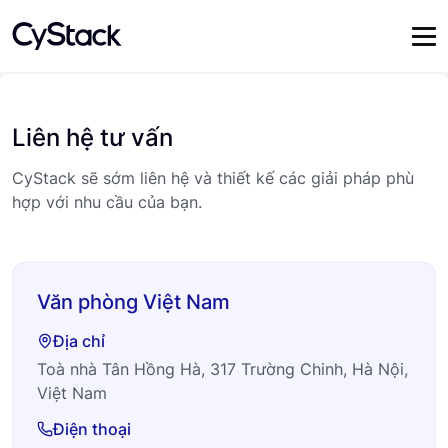
Liên hệ tư vấn
CyStack sẽ sớm liên hệ và thiết kế các giải pháp phù
hợp với nhu cầu của bạn.
Văn phòng Việt Nam
Địa chỉ
Toà nhà Tân Hồng Hà, 317 Trường Chinh, Hà Nội,
Việt Nam
Điện thoại