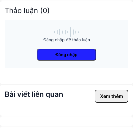
Thảo luận
(
0
)
Đăng nhập để thảo luận
Đăng nhập
Bài viết liên quan
Xem thêm