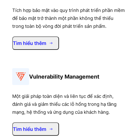
Tích hợp bảo mật vào quy trình phát triển phần mềm
để bảo mật trở thành một phần không thể thiếu
trong toàn bộ vòng đời phát triển sản phẩm.
Tìm hiểu thêm
Vulnerability Management
Một giải pháp toàn diện và liên tục để xác định,
đánh giá và giảm thiểu các lỗ hổng trong hạ tầng
mạng, hệ thống và ứng dụng của khách hàng.
Tìm hiểu thêm