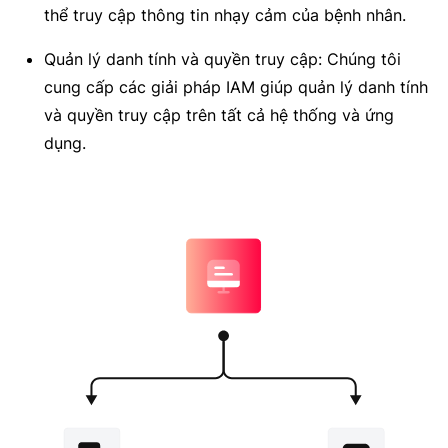
thể truy cập thông tin nhạy cảm của bệnh nhân.
Quản lý danh tính và quyền truy cập: Chúng tôi
cung cấp các giải pháp IAM giúp quản lý danh tính
và quyền truy cập trên tất cả hệ thống và ứng
dụng.