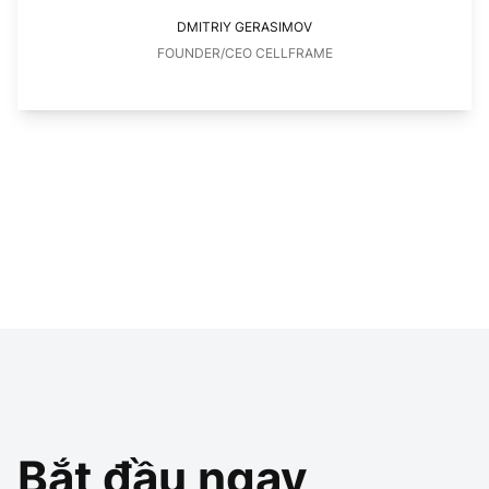
DMITRIY GERASIMOV
FOUNDER/CEO CELLFRAME
Bắt đầu ngay