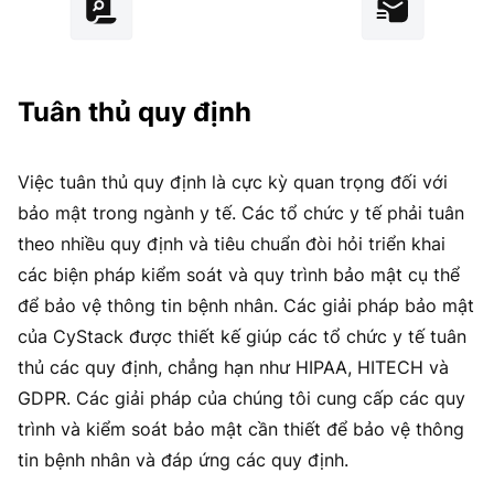
Tuân thủ quy định
Việc tuân thủ quy định là cực kỳ quan trọng đối với
bảo mật trong ngành y tế. Các tổ chức y tế phải tuân
theo nhiều quy định và tiêu chuẩn đòi hỏi triển khai
các biện pháp kiểm soát và quy trình bảo mật cụ thể
để bảo vệ thông tin bệnh nhân. Các giải pháp bảo mật
của CyStack được thiết kế giúp các tổ chức y tế tuân
thủ các quy định, chẳng hạn như HIPAA, HITECH và
GDPR. Các giải pháp của chúng tôi cung cấp các quy
trình và kiểm soát bảo mật cần thiết để bảo vệ thông
tin bệnh nhân và đáp ứng các quy định.