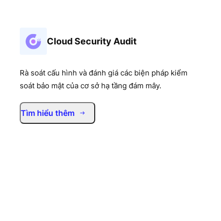
Cloud Security Audit
Rà soát cấu hình và đánh giá các biện pháp kiểm
soát bảo mật của cơ sở hạ tầng đám mây.
Tìm hiểu thêm