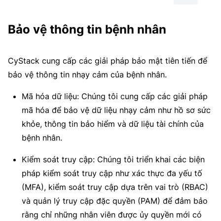
Bảo vệ thông tin bệnh nhân
CyStack cung cấp các giải pháp bảo mật tiên tiến để
bảo vệ thông tin nhạy cảm của bệnh nhân.
Mã hóa dữ liệu: Chúng tôi cung cấp các giải pháp
mã hóa để bảo vệ dữ liệu nhạy cảm như hồ sơ sức
khỏe, thông tin bảo hiểm và dữ liệu tài chính của
bệnh nhân.
Kiểm soát truy cập: Chúng tôi triển khai các biện
pháp kiểm soát truy cập như xác thực đa yếu tố
(MFA), kiểm soát truy cập dựa trên vai trò (RBAC)
và quản lý truy cập đặc quyền (PAM) để đảm bảo
rằng chỉ những nhân viên được ủy quyền mới có