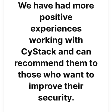
We have had more
positive
experiences
working with
CyStack and can
recommend them to
those who want to
improve their
security.