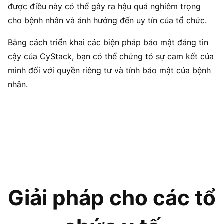
được điều này có thể gây ra hậu quả nghiêm trọng
cho bệnh nhân và ảnh hưởng đến uy tín của tổ chức.
Bằng cách triển khai các biện pháp bảo mật đáng tin
cậy của CyStack, bạn có thể chứng tỏ sự cam kết của
mình đối với quyền riêng tư và tính bảo mật của bệnh
nhân.
Giải pháp cho các tổ