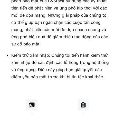
pháp bảo mật của CyStack sử dụng các kỹ thuật
tiên tiến để phát hiện và ứng phó kịp thời với các
mối đe dọa mạng. Những giải pháp của chúng tôi
có thể giúp bạn ngăn chặn các cuộc tấn công
mạng, phát hiện các mối đe dọa nhanh chóng và
ứng phó hiệu quả để giảm thiểu tác động của các
sự cố bảo mật.
Kiểm thử xâm nhập: Chúng tôi tiến hành kiểm thử
xâm nhập để xác định các lỗ hổng trong hệ thống
và ứng dụng. Điều này giúp bạn giải quyết các
điểm yếu bảo mật trước khi bị tin tặc khai thác.