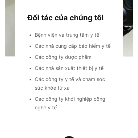
Đối tác của chúng tôi
Bệnh viện và trung tâm y tế
Các nhà cung cấp bảo hiểm y tế
Các công ty dược phẩm
Các nhà sản xuất thiết bị y tế
Các công ty y tế và chăm sóc
sức khỏe từ xa
Các công ty khởi nghiệp công
nghệ y tế