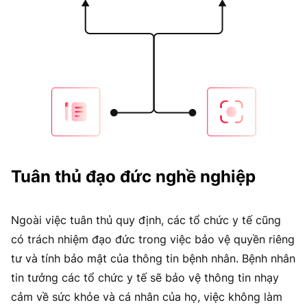
Tuân thủ đạo đức nghề nghiệp
Ngoài việc tuân thủ quy định, các tổ chức y tế cũng
có trách nhiệm đạo đức trong việc bảo vệ quyền riêng
tư và tính bảo mật của thông tin bệnh nhân. Bệnh nhân
tin tưởng các tổ chức y tế sẽ bảo vệ thông tin nhạy
cảm về sức khỏe và cá nhân của họ, việc không làm