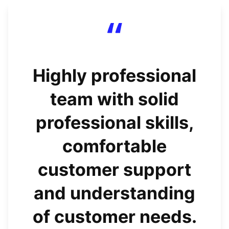
Highly professional
team with solid
professional skills,
comfortable
customer support
and understanding
of customer needs.