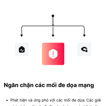
Ngăn chặn các mối đe dọa mạng
Phát hiện và ứng phó với các mối đe dọa: Các giải