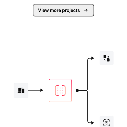
View more projects