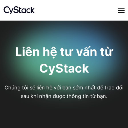
Liên hệ tư vấn từ
CyStack
Chúng tôi sẽ liên hệ với bạn sớm nhất để trao đổi
sau khi nhận được thông tin từ bạn.