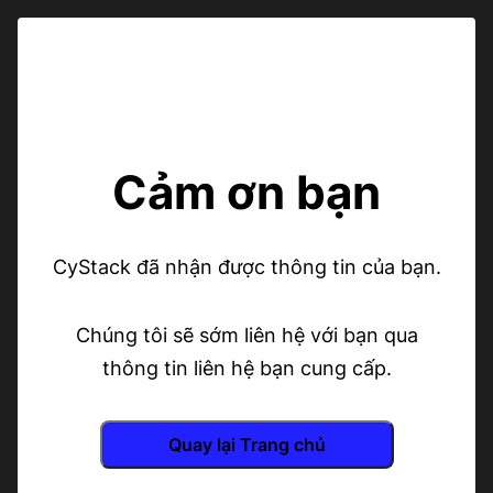
Cảm ơn bạn
CyStack đã nhận được thông tin của bạn.
Chúng tôi sẽ sớm liên hệ với bạn qua
thông tin liên hệ bạn cung cấp.
Quay lại Trang chủ