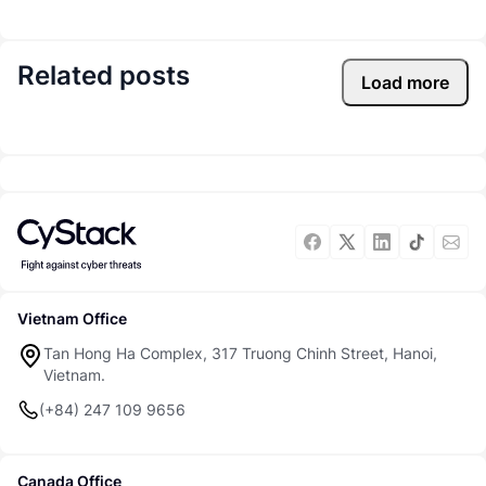
Related posts
Load more
Vietnam Office
Tan Hong Ha Complex, 317 Truong Chinh Street, Hanoi,
Vietnam.
(+84) 247 109 9656
Canada Office