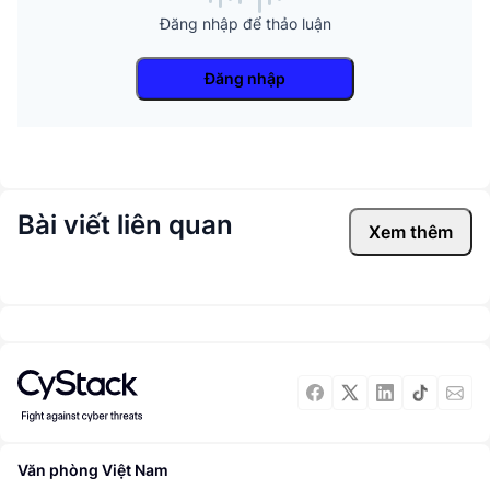
Đăng nhập để thảo luận
Đăng nhập
Bài viết liên quan
Xem thêm
Văn phòng Việt Nam