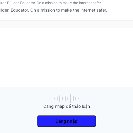
er. Builder. Educator. On a mission to make the internet safer.
ilder. Educator. On a mission to make the internet safer.
Đăng nhập để thảo luận
Đăng nhập