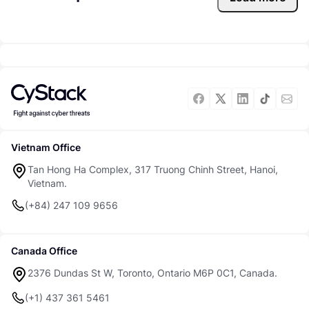
Vietnam Office
Tan Hong Ha Complex, 317 Truong Chinh Street, Hanoi,
Vietnam.
(+84) 247 109 9656
Canada Office
2376 Dundas St W, Toronto, Ontario M6P 0C1, Canada.
(+1) 437 361 5461