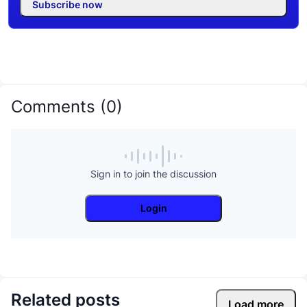
Subscribe now
Comments
(
0
)
Sign in to join the discussion
Login
Related posts
Load more