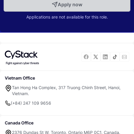
Apply now
Applications are not available for this role.
Vietnam Office
Tan Hong Ha Complex, 317 Truong Chinh Street, Hanoi,
Vietnam.
(+84) 247 109 9656
Canada Office
2376 Dundas St W, Toronto, Ontario M6P 0C1, Canada.