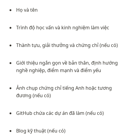
Họ và tên
Trình độ học vấn và kinh nghiệm làm việc
Thành tựu, giải thưởng và chứng chỉ (nếu có)
Giới thiệu ngắn gọn về bản thân, định hướng 
nghề nghiệp, điểm mạnh và điểm yếu
Ảnh chụp chứng chỉ tiếng Anh hoặc tương 
đương (nếu có)
GitHub chứa các dự án đã làm (nếu có)
Blog kỹ thuật (nếu có)