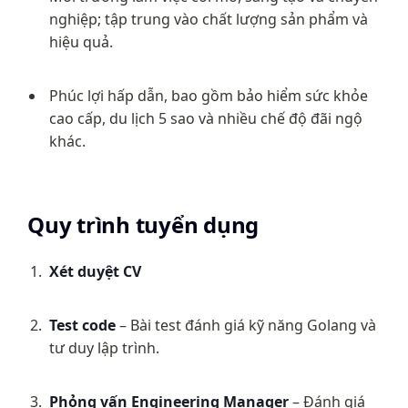
nghiệp; tập trung vào chất lượng sản phẩm và 
hiệu quả.
Phúc lợi hấp dẫn, bao gồm bảo hiểm sức khỏe 
cao cấp, du lịch 5 sao và nhiều chế độ đãi ngộ 
khác.
Quy trình tuyển dụng
Xét duyệt CV
Test code
 – Bài test đánh giá kỹ năng Golang và 
tư duy lập trình.
Phỏng vấn Engineering Manager
 – Đánh giá 