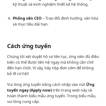
kỹ thuật và kinh nghiệm thiết kế hệ thống.
Phỏng vấn CEO
 – Trao đổi định hướng, văn hóa 
và mục tiêu dài hạn.
Cách ứng tuyển
Chúng tôi xét duyệt hồ sơ liên tục, ứng viên đủ điều 
kiện có thể được liên hệ ngay mà không cần chờ 
đến hạn chót. Vì vậy, hãy nộp đơn sớm để không 
bỏ lỡ cơ hội!
Vui lòng ứng tuyển bằng cách nhấp vào nút 
Ứng 
tuyển ngay (Apply now)
 trên trang web này và 
hoàn thành biểu mẫu ứng tuyển. Trong biểu mẫu, 
vui lòng cung cấp: