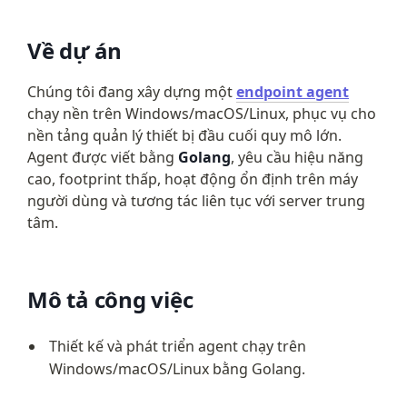
Về dự án
Chúng tôi đang xây dựng một 
endpoint agent
chạy nền trên Windows/macOS/Linux, phục vụ cho 
nền tảng quản lý thiết bị đầu cuối quy mô lớn. 
Agent được viết bằng 
Golang
, yêu cầu hiệu năng 
cao, footprint thấp, hoạt động ổn định trên máy 
người dùng và tương tác liên tục với server trung 
tâm.
Mô tả công việc
Thiết kế và phát triển agent chạy trên 
Windows/macOS/Linux bằng Golang.