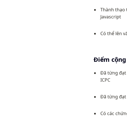
Thành thạo t
Javascript
Có thể lên 
Điểm cộng 
Đã từng đạt 
ICPC
Đã từng đạt 
Có các chứng