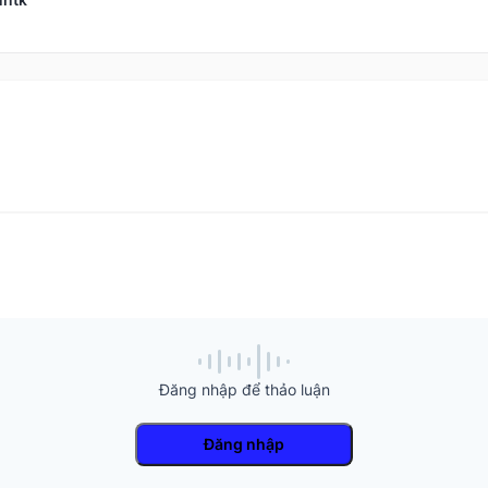
Đăng nhập để thảo luận
Đăng nhập