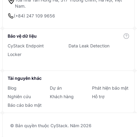
Nam.
(+84) 247 109 9656
Bảo vệ dữ liệu
CyStack Endpoint
Data Leak Detection
Locker
Tài nguyên khác
Blog
Dự án
Phát hiện bảo mật
Nghiên cứu
Khách hàng
Hỗ trợ
Báo cáo bảo mật
© Bản quyền thuộc CyStack. Năm 2026