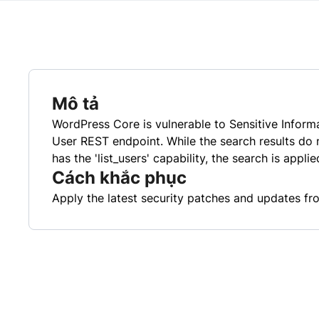
Mô tả
WordPress Core is vulnerable to Sensitive Informa
User REST endpoint. While the search results do 
has the 'list_users' capability, the search is appl
Cách khắc phục
Apply the latest security patches and updates fro