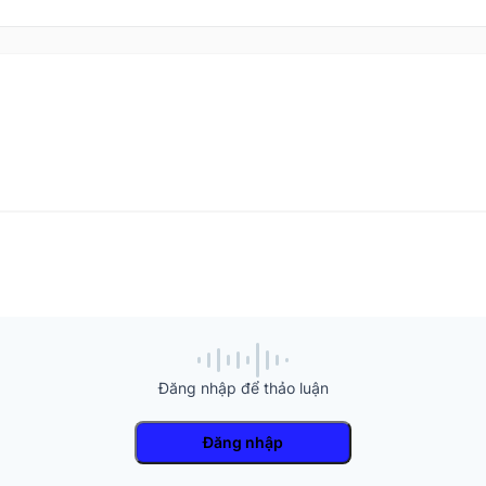
Đăng nhập để thảo luận
Đăng nhập