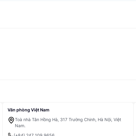
Văn phòng Việt Nam
Toà nhà Tân Hồng Hà, 317 Trường Chinh, Hà Nội, Việt
Nam.
(+84) 247 109 9656