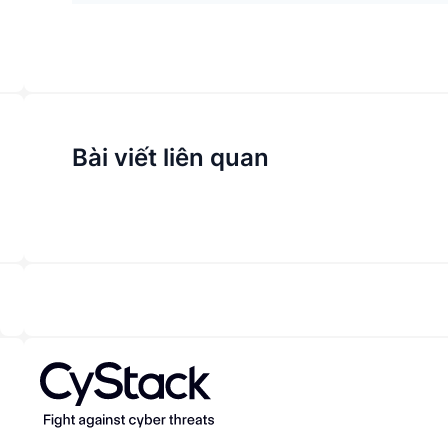
Bài viết liên quan