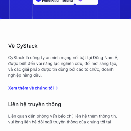
Penetration Testing
Về CyStack
CyStack là công ty an ninh mạng nổi bật tại Đông Nam Á,
được biết đến với năng lực nghiên cứu, đổi mới sáng tạo,
và các giải pháp được tin dùng bởi các tổ chức, doanh
nghiệp hàng đầu.
Xem thêm về chúng tôi
Liên hệ truyền thông
Liên quan đến phỏng vấn báo chí, liên hệ thêm thông tin,
vui lòng liên hệ đội ngũ truyền thông của chúng tôi tại