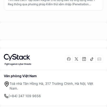
Reg thông qua phương pháp Kiểm thử xâm nhập (Penetration
Testing) cùng CyStack.
Văn phòng Việt Nam
Toà nhà Tân Hồng Hà, 317 Trường Chinh, Hà Nội, Việt
Nam.
(+84) 247 109 9656