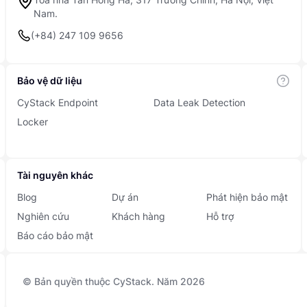
Nam.
(+84) 247 109 9656
Bảo vệ dữ liệu
CyStack Endpoint
Data Leak Detection
Locker
Tài nguyên khác
Blog
Dự án
Phát hiện bảo mật
Nghiên cứu
Khách hàng
Hỗ trợ
Báo cáo bảo mật
© Bản quyền thuộc CyStack. Năm 2026