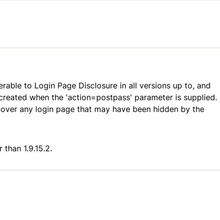
rable to Login Page Disclosure in all versions up to, and
is created when the 'action=postpass' parameter is supplied.
iscover any login page that may have been hidden by the
than 1.9.15.2.