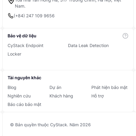
Nam.
(+84) 247 109 9656
Bảo vệ dữ liệu
CyStack Endpoint
Data Leak Detection
Locker
Tài nguyên khác
Blog
Dự án
Phát hiện bảo mật
Nghiên cứu
Khách hàng
Hỗ trợ
Báo cáo bảo mật
© Bản quyền thuộc CyStack. Năm 2026