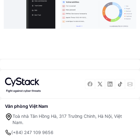
Văn phòng Việt Nam
Toà nhà Tân Hồng Hà, 317 Trường Chinh, Hà Nội, Việt
Nam.
(+84) 247 109 9656