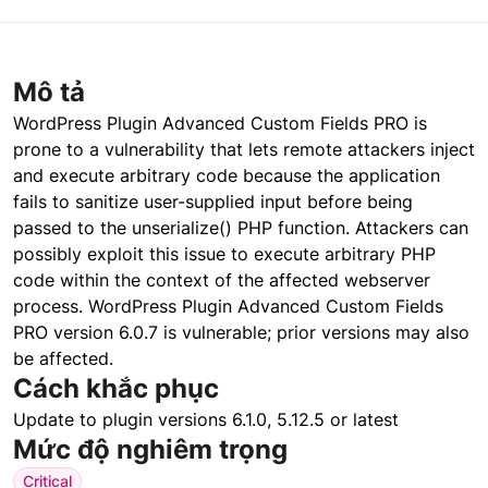
Mô tả
WordPress Plugin Advanced Custom Fields PRO is
prone to a vulnerability that lets remote attackers inject
and execute arbitrary code because the application
fails to sanitize user-supplied input before being
passed to the unserialize() PHP function. Attackers can
possibly exploit this issue to execute arbitrary PHP
code within the context of the affected webserver
process. WordPress Plugin Advanced Custom Fields
PRO version 6.0.7 is vulnerable; prior versions may also
be affected.
Cách khắc phục
Update to plugin versions 6.1.0, 5.12.5 or latest
Mức độ nghiêm trọng
Critical