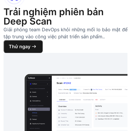
Trải nghiệm phiên bản
Deep Scan
Giải phóng team DevOps khỏi những mối lo bảo mật để
tập trung vào công việc phát triển sản phẩm..
Thử ngay