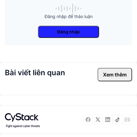
Đăng nhập để thảo luận
Đăng nhập
Bài viết liên quan
Xem thêm