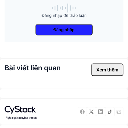
Đăng nhập để thảo luận
Đăng nhập
Bài viết liên quan
Xem thêm