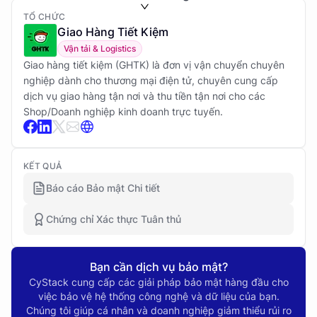
TỔ CHỨC
Giao Hàng Tiết Kiệm
Vận tải & Logistics
Giao hàng tiết kiệm (GHTK) là đơn vị vận chuyển chuyên
nghiệp dành cho thương mại điện tử, chuyên cung cấp
dịch vụ giao hàng tận nơi và thu tiền tận nơi cho các
Shop/Doanh nghiệp kinh doanh trực tuyến.
KẾT QUẢ
Báo cáo Bảo mật Chi tiết
Chứng chỉ Xác thực Tuân thủ
Bạn cần dịch vụ bảo mật?
CyStack cung cấp các giải pháp bảo mật hàng đầu cho
việc bảo vệ hệ thống công nghệ và dữ liệu của bạn.
Chúng tôi giúp cá nhân và doanh nghiệp giảm thiểu rủi ro