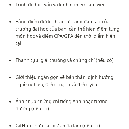
Trình độ học vấn và kinh nghiệm làm việc
Bảng điểm được chụp từ trang đào tạo của 
trường đại học của bạn, cần thể hiện điểm từng 
môn học và điểm CPA/GPA đến thời điểm hiện 
tại
Thành tựu, giải thưởng và chứng chỉ (nếu có)
Giới thiệu ngắn gọn về bản thân, định hướng 
nghề nghiệp, điểm mạnh và điểm yếu
Ảnh chụp chứng chỉ tiếng Anh hoặc tương 
đương (nếu có)
GitHub chứa các dự án đã làm (nếu có)