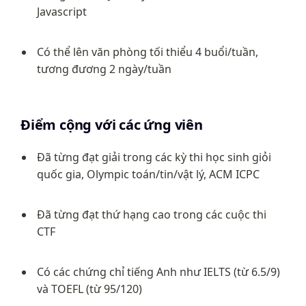
Javascript
Có thể lên văn phòng tối thiểu 4 buổi/tuần, 
tương đương 2 ngày/tuần
Điểm cộng với các ứng viên
Đã từng đạt giải trong các kỳ thi học sinh giỏi 
quốc gia, Olympic toán/tin/vật lý, ACM ICPC
Đã từng đạt thứ hạng cao trong các cuộc thi 
CTF
Có các chứng chỉ tiếng Anh như IELTS (từ 6.5/9) 
và TOEFL (từ 95/120)