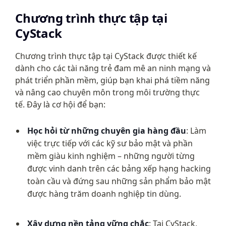
Chương trình thực tập tại 
CyStack
Chương trình thực tập tại CyStack được thiết kế 
dành cho các tài năng trẻ đam mê an ninh mạng và 
phát triển phần mềm, giúp bạn khai phá tiềm năng 
và nâng cao chuyên môn trong môi trường thực 
tế. Đây là cơ hội để bạn:
Học hỏi từ những chuyên gia hàng đầu
: Làm 
việc trực tiếp với các kỹ sư bảo mật và phần 
mềm giàu kinh nghiệm – những người từng 
được vinh danh trên các bảng xếp hạng hacking 
toàn cầu và đứng sau những sản phẩm bảo mật 
được hàng trăm doanh nghiệp tin dùng.
Xây dựng nền tảng vững chắc
: Tại CyStack, 