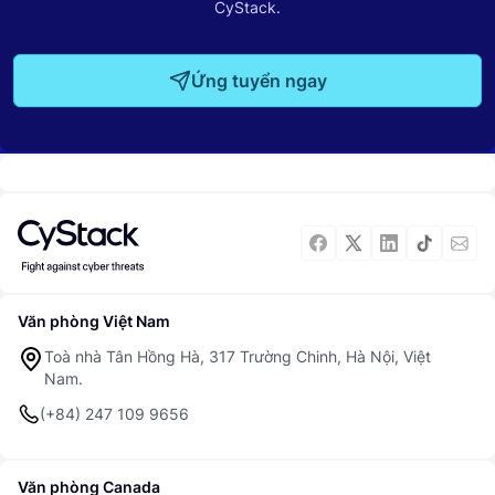
CyStack.
Ứng tuyển ngay
Văn phòng Việt Nam
Toà nhà Tân Hồng Hà, 317 Trường Chinh, Hà Nội, Việt
Nam.
(+84) 247 109 9656
Văn phòng Canada