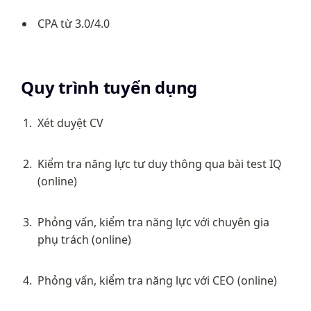
CPA từ 3.0/4.0
Quy trình tuyển dụng
Xét duyệt CV
Kiểm tra năng lực tư duy thông qua bài test IQ 
(online)
Phỏng vấn, kiểm tra năng lực với chuyên gia 
phụ trách (online)
Phỏng vấn, kiểm tra năng lực với CEO (online)