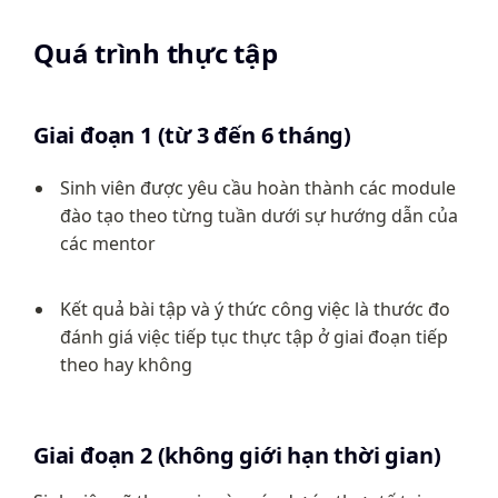
Quá trình thực tập
Giai đoạn 1 (từ 3 đến 6 tháng)
Sinh viên được yêu cầu hoàn thành các module 
đào tạo theo từng tuần dưới sự hướng dẫn của 
các mentor
Kết quả bài tập và ý thức công việc là thước đo 
đánh giá việc tiếp tục thực tập ở giai đoạn tiếp 
theo hay không
Giai đoạn 2 (không giới hạn thời gian)