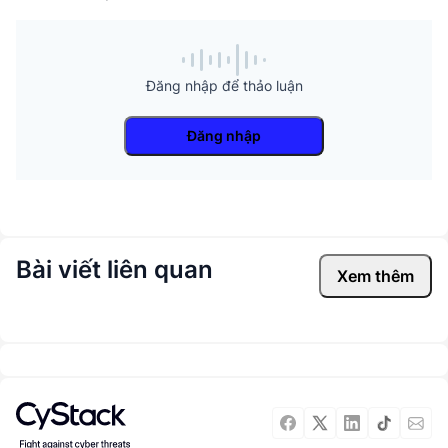
Đăng nhập để thảo luận
Đăng nhập
Bài viết liên quan
Xem thêm