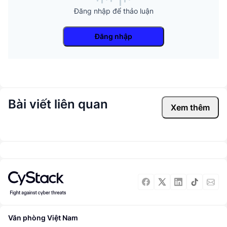
Đăng nhập để thảo luận
Đăng nhập
Bài viết liên quan
Xem thêm
Văn phòng Việt Nam