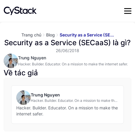
Trang chủ
Blog
Security as a Service (SE...
Security as a Service (SECaaS) là gì?
26/06/2018
Trung Nguyen
Hacker. Builder. Educator. On a mission to make the internet safer.
Về tác giả
Trung Nguyen
Hacker. Builder. Educator. On a mission to make the
internet safer.
Hacker. Builder. Educator. On a mission to make the
internet safer.