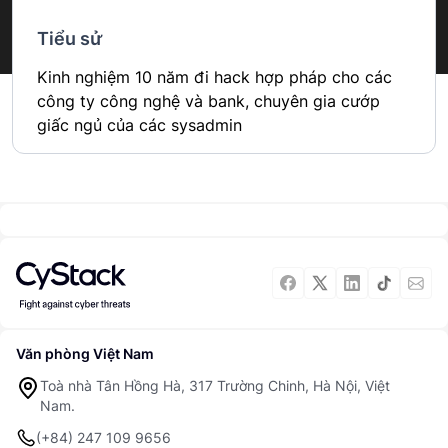
Tiểu sử
Kinh nghiệm 10 năm đi hack hợp pháp cho các 
công ty công nghệ và bank, chuyên gia cướp 
giấc ngủ của các sysadmin
Văn phòng Việt Nam
Toà nhà Tân Hồng Hà, 317 Trường Chinh, Hà Nội, Việt
Nam.
(+84) 247 109 9656