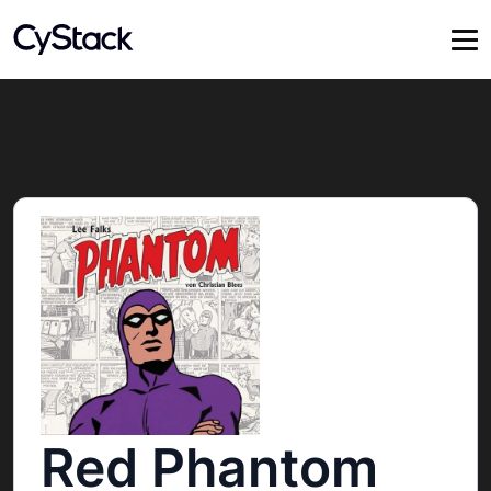
Red Phantom