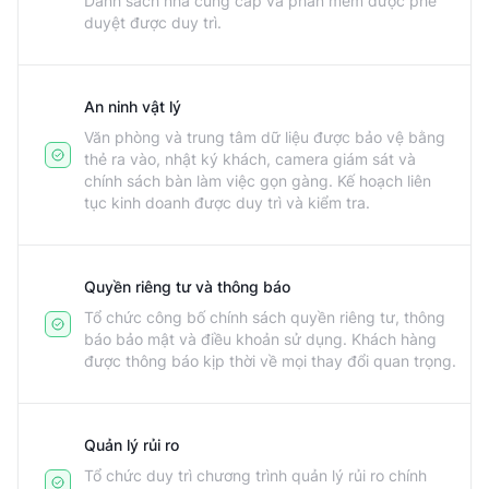
Danh sách nhà cung cấp và phần mềm được phê
duyệt được duy trì.
An ninh vật lý
Văn phòng và trung tâm dữ liệu được bảo vệ bằng
thẻ ra vào, nhật ký khách, camera giám sát và
chính sách bàn làm việc gọn gàng. Kế hoạch liên
tục kinh doanh được duy trì và kiểm tra.
Quyền riêng tư và thông báo
Tổ chức công bố chính sách quyền riêng tư, thông
báo bảo mật và điều khoản sử dụng. Khách hàng
được thông báo kịp thời về mọi thay đổi quan trọng.
Quản lý rủi ro
Tổ chức duy trì chương trình quản lý rủi ro chính