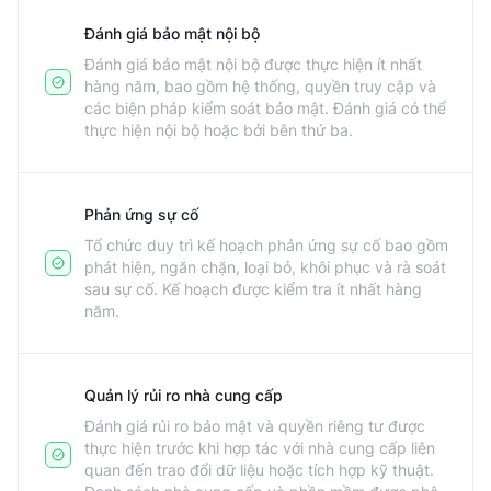
Đánh giá bảo mật nội bộ
Đánh giá bảo mật nội bộ được thực hiện ít nhất
hàng năm, bao gồm hệ thống, quyền truy cập và
các biện pháp kiểm soát bảo mật. Đánh giá có thể
thực hiện nội bộ hoặc bởi bên thứ ba.
Phản ứng sự cố
Tổ chức duy trì kế hoạch phản ứng sự cố bao gồm
phát hiện, ngăn chặn, loại bỏ, khôi phục và rà soát
sau sự cố. Kế hoạch được kiểm tra ít nhất hàng
năm.
Quản lý rủi ro nhà cung cấp
Đánh giá rủi ro bảo mật và quyền riêng tư được
thực hiện trước khi hợp tác với nhà cung cấp liên
quan đến trao đổi dữ liệu hoặc tích hợp kỹ thuật.