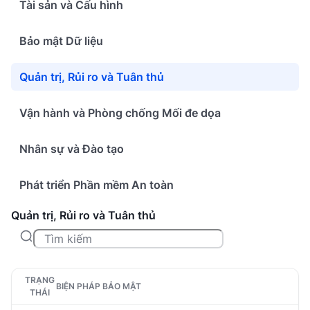
Tài sản và Cấu hình
Bảo mật Dữ liệu
Quản trị, Rủi ro và Tuân thủ
Vận hành và Phòng chống Mối đe dọa
Nhân sự và Đào tạo
Phát triển Phần mềm An toàn
Quản trị, Rủi ro và Tuân thủ
TRẠNG
BIỆN PHÁP BẢO MẬT
THÁI