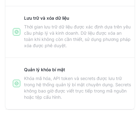
Lưu trữ và xóa dữ liệu
Thời gian lưu trữ dữ liệu được xác định dựa trên yêu
cầu pháp lý và kinh doanh. Dữ liệu được xóa an
toàn khi không còn cần thiết, sử dụng phương pháp
xóa được phê duyệt.
Quản lý khóa bí mật
Khóa mã hóa, API token và secrets được lưu trữ
trong hệ thống quản lý bí mật chuyên dụng. Secrets
không bao giờ được viết trực tiếp trong mã nguồn
hoặc tệp cấu hình.