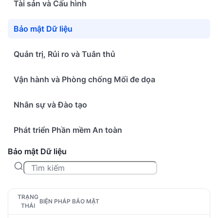
Tài sản và Cấu hình
Bảo mật Dữ liệu
Quản trị, Rủi ro và Tuân thủ
Vận hành và Phòng chống Mối đe dọa
Nhân sự và Đào tạo
Phát triển Phần mềm An toàn
Bảo mật Dữ liệu
TRẠNG
BIỆN PHÁP BẢO MẬT
THÁI