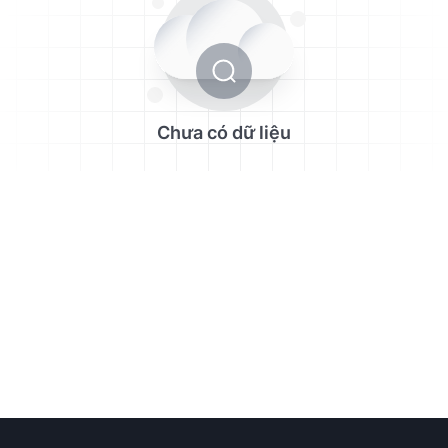
Chưa có dữ liệu