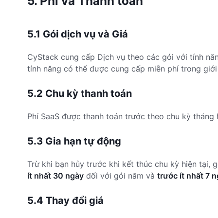
5. Phí và Thanh toán
5.1 Gói dịch vụ và Giá
CyStack cung cấp Dịch vụ theo các gói với tính nă
tính năng có thể được cung cấp miễn phí trong giới
5.2 Chu kỳ thanh toán
Phí SaaS được thanh toán trước theo chu kỳ tháng 
5.3 Gia hạn tự động
Trừ khi bạn hủy trước khi kết thúc chu kỳ hiện tại
ít nhất 30 ngày
đối với gói năm và
trước ít nhất 7 
5.4 Thay đổi giá