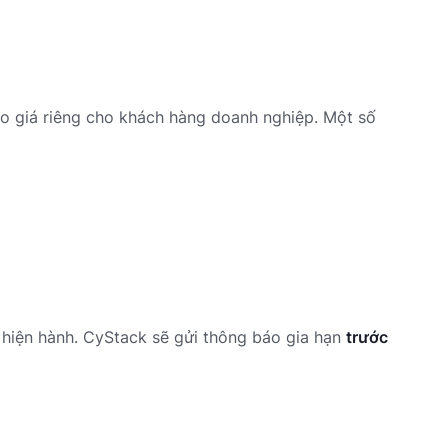
o giá riêng cho khách hàng doanh nghiệp. Một số
á hiện hành. CyStack sẽ gửi thông báo gia hạn
trước