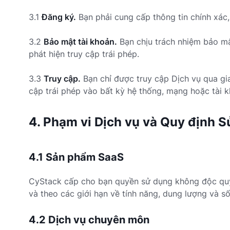
3.1
Đăng ký.
Bạn phải cung cấp thông tin chính xác, 
3.2
Bảo mật tài khoản.
Bạn chịu trách nhiệm bảo mậ
phát hiện truy cập trái phép.
3.3
Truy cập.
Bạn chỉ được truy cập Dịch vụ qua gi
cập trái phép vào bất kỳ hệ thống, mạng hoặc tài 
4. Phạm vi Dịch vụ và Quy định 
4.1 Sản phẩm SaaS
CyStack cấp cho bạn quyền sử dụng không độc quyề
và theo các giới hạn về tính năng, dung lượng và s
4.2 Dịch vụ chuyên môn