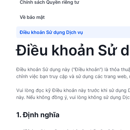
Chính sách Quyền riêng tư
Về bảo mật
Điều khoản Sử dụng Dịch vụ
Điều khoản Sử d
Điều khoản Sử dụng này ("Điều khoản") là thỏa thuậ
chỉnh việc bạn truy cập và sử dụng các trang web, 
Vui lòng đọc kỹ Điều khoản này trước khi sử dụng D
này. Nếu không đồng ý, vui lòng không sử dụng Dịc
1. Định nghĩa