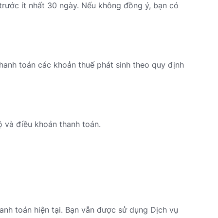
trước ít nhất 30 ngày. Nếu không đồng ý, bạn có
thanh toán các khoản thuế phát sinh theo quy định
 và điều khoản thanh toán.
hanh toán hiện tại. Bạn vẫn được sử dụng Dịch vụ