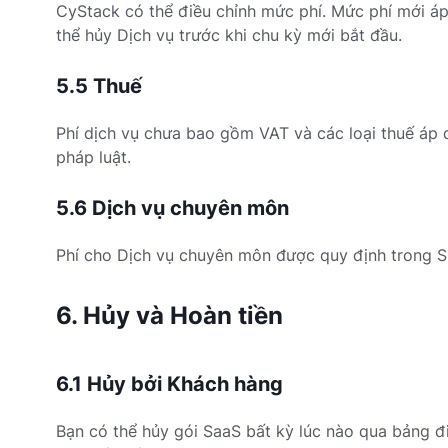
CyStack có thể điều chỉnh mức phí. Mức phí mới áp
thể hủy Dịch vụ trước khi chu kỳ mới bắt đầu.
5.5 Thuế
Phí dịch vụ chưa bao gồm VAT và các loại thuế áp d
pháp luật.
5.6 Dịch vụ chuyên môn
Phí cho Dịch vụ chuyên môn được quy định trong S
6. Hủy và Hoàn tiền
6.1 Hủy bởi Khách hàng
Bạn có thể hủy gói SaaS bất kỳ lúc nào qua bảng đi