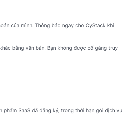
khoản của mình. Thông báo ngay cho CyStack khi
n khác bằng văn bản. Bạn không được cố gắng truy
 phẩm SaaS đã đăng ký, trong thời hạn gói dịch vụ