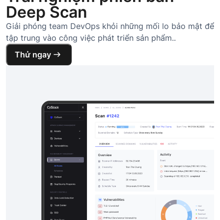
Deep Scan
Giải phóng team DevOps khỏi những mối lo bảo mật để
tập trung vào công việc phát triển sản phẩm..
Thử ngay