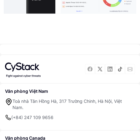
Văn phòng Việt Nam
Toà nhà Tân Hồng Hà, 317 Trường Chinh, Hà Nội, Việt
Nam.
(+84) 247 109 9656
Văn phòng Canada